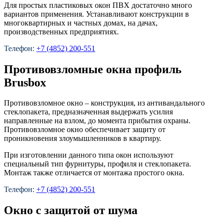
Для простых пластиковых окон ПВХ достаточно много
вариантов применения. Устанавливают конструкции в
многоквартирных и частных домах, на дачах,
производственных предприятиях.
Телефон:
+7 (4852) 200-551
Противовзломные окна профиль
Brusbox
Противовзломное окно – конструкция, из антивандального
стеклопакета, предназначенная выдержать усилия
направленные на взлом, до момента прибытия охраны.
Противовзломное окно обеспечивает защиту от
проникновения злоумышленников в квартиру.
При изготовлении данного типа окон используют
специальный тип фурнитуры, профиля и стеклопакета.
Монтаж также отличается от монтажа простого окна.
Телефон:
+7 (4852) 200-551
Окно с защитой от шума