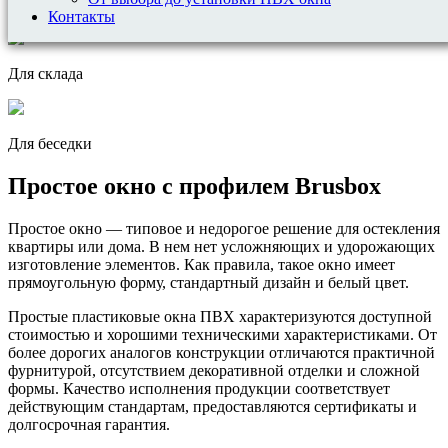
На дачу
Контакты
Для склада
Для беседки
Простое окно с профилем Brusbox
Простое окно — типовое и недорогое решение для остекления
квартиры или дома. В нем нет усложняющих и удорожающих
изготовление элементов. Как правила, такое окно имеет
прямоугольную форму, стандартный дизайн и белый цвет.
Простые пластиковые окна ПВХ характеризуются доступной
стоимостью и хорошими техническими характеристиками. От
более дорогих аналогов конструкции отличаются практичной
фурнитурой, отсутствием декоративной отделки и сложной
формы. Качество исполнения продукции соответствует
действующим стандартам, предоставляются сертификаты и
долгосрочная гарантия.