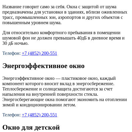
Название говорит само за себя. Окна с защитой от шума
предназначены для установки в зданиях, вблизи оживленных
трасс, промышленных зон, аэропортов и других объектов с
повышенным уровнем шума.
Для относительно комфортного пребывания в помещении
шумовой фон не должен превышать 40дБ в дневное время и
30 дБ ночью.
Телефон:
+7 (4852) 200-551
Энергоэффективное окно
Энергоэффективное окно — пластиковое окно, каждый
компонент которого вносит вклад в энергосбережение.
Теплосбережение и солнцезащита достигаются за счет
напыления на внутренней поверхности стекла.
Энергосберегающие окна помогают экономить на отоплении
зимой и кондиционировании летом.
Телефон:
+7 (4852) 200-551
Окно для детской