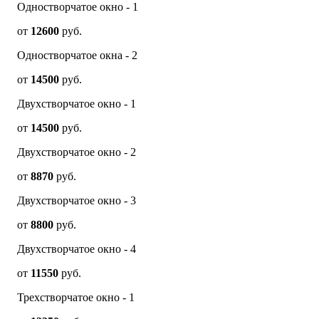
Одностворчатое окно - 1
от
12600
руб.
Одностворчатое окна - 2
от
14500
руб.
Двухстворчатое окно - 1
от
14500
руб.
Двухстворчатое окно - 2
от
8870
руб.
Двухстворчатое окно - 3
от
8800
руб.
Двухстворчатое окно - 4
от
11550
руб.
Трехстворчатое окно - 1