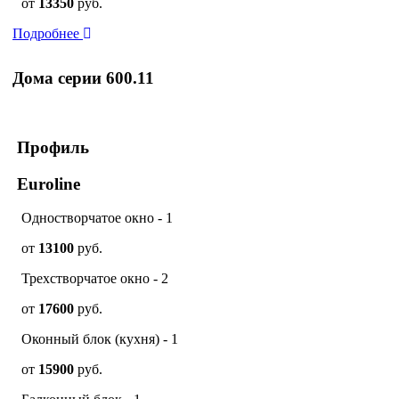
от
13350
руб.
Подробнее
Дома серии 600.11
Профиль
Euroline
Одностворчатое окно - 1
от
13100
руб.
Трехстворчатое окно - 2
от
17600
руб.
Оконный блок (кухня) - 1
от
15900
руб.