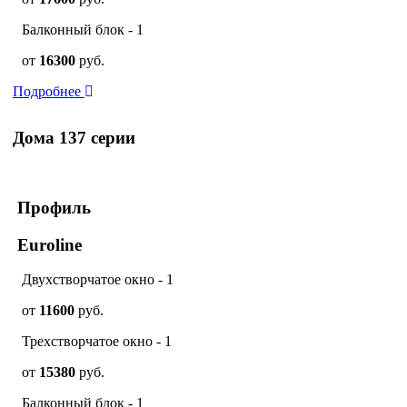
Балконный блок - 1
от
16300
руб.
Подробнее
Дома 137 серии
Профиль
Euroline
Двухстворчатое окно - 1
от
11600
руб.
Трехстворчатое окно - 1
от
15380
руб.
Балконный блок - 1