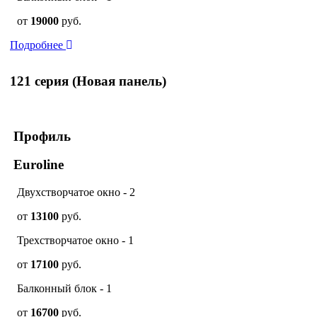
от
19000
руб.
Подробнее
121 серия (Новая панель)
Профиль
Euroline
Двухстворчатое окно - 2
от
13100
руб.
Трехстворчатое окно - 1
от
17100
руб.
Балконный блок - 1
от
16700
руб.