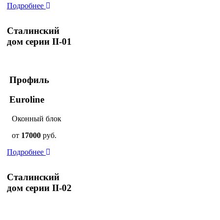
Подробнее
Сталинский
дом серии II-01
Профиль
Euroline
Оконный блок
от
17000
руб.
Подробнее
Сталинский
дом серии II-02