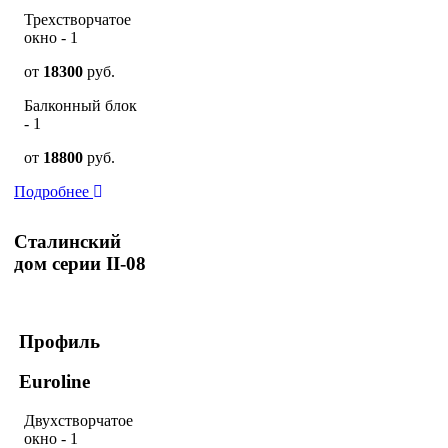
Трехстворчатое
окно - 1
от
18300
руб.
Балконный блок
- 1
от
18800
руб.
Подробнее
Сталинский
дом серии II-08
Профиль
Euroline
Двухстворчатое
окно - 1