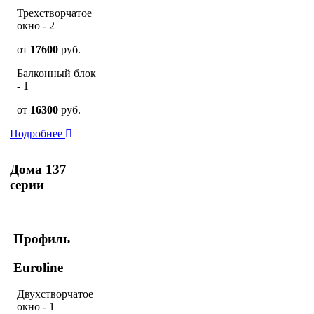
Трехстворчатое
окно - 2
от
17600
руб.
Балконный блок
- 1
от
16300
руб.
Подробнее
Дома 137
серии
Профиль
Euroline
Двухстворчатое
окно - 1