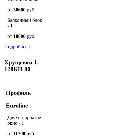
от
30600
руб.
Балконный блок
- 1
от
18800
руб.
Подробнее
Хрущевки 1-
128КП-80
Профиль
Euroline
Двухстворчатое
окно - 1
от
11700
руб.