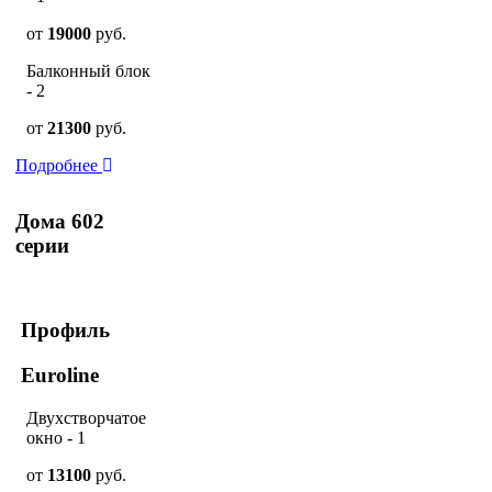
от
19000
руб.
Балконный блок
- 2
от
21300
руб.
Подробнее
Дома 602
серии
Профиль
Euroline
Двухстворчатое
окно - 1
от
13100
руб.