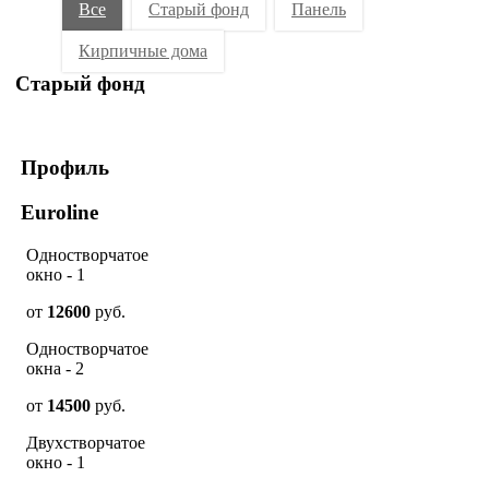
Все
Старый фонд
Панель
Кирпичные дома
Старый фонд
Профиль
Euroline
Одностворчатое
окно - 1
от
12600
руб.
Одностворчатое
окна - 2
от
14500
руб.
Двухстворчатое
окно - 1