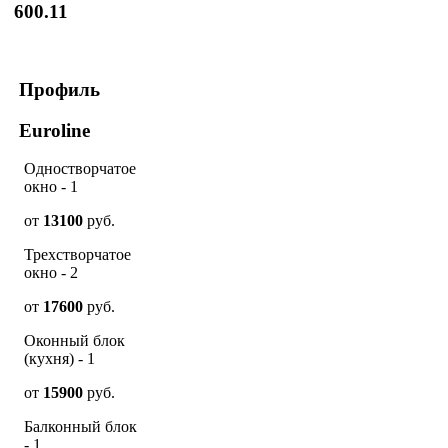
600.11
Профиль
Euroline
Одностворчатое
окно - 1
от
13100
руб.
Трехстворчатое
окно - 2
от
17600
руб.
Оконный блок
(кухня) - 1
от
15900
руб.
Балконный блок
- 1