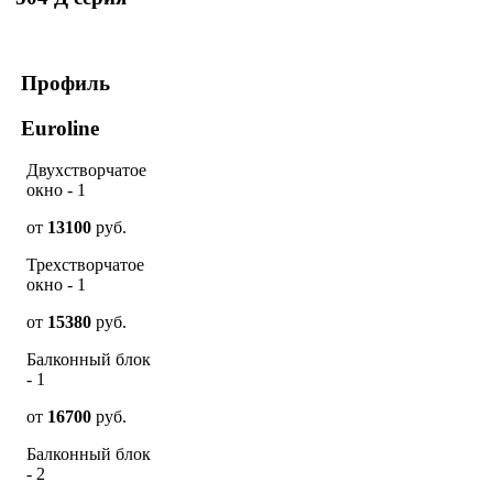
Профиль
Euroline
Двухстворчатое
окно - 1
от
13100
руб.
Трехстворчатое
окно - 1
от
15380
руб.
Балконный блок
- 1
от
16700
руб.
Балконный блок
- 2