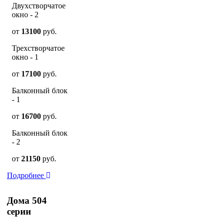
Двухстворчатое
окно - 2
от
13100
руб.
Трехстворчатое
окно - 1
от
17100
руб.
Балконный блок
- 1
от
16700
руб.
Балконный блок
- 2
от
21150
руб.
Подробнее
Дома 504
серии