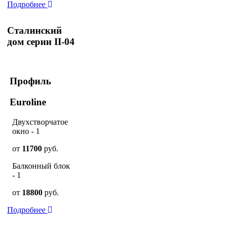
Подробнее
Сталинский
дом серии II-04
Профиль
Euroline
Двухстворчатое
окно - 1
от
11700
руб.
Балконный блок
- 1
от
18800
руб.
Подробнее