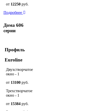
от
12250
руб.
Подробнее
Дома 606
серии
Профиль
Euroline
Двухстворчатое
окно - 1
от
13100
руб.
Трехстворчатое
окно - 1
от
15384
руб.