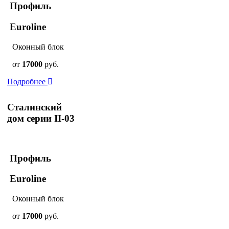
Профиль
Euroline
Оконный блок
от
17000
руб.
Подробнее
Сталинский
дом серии II-03
Профиль
Euroline
Оконный блок
от
17000
руб.