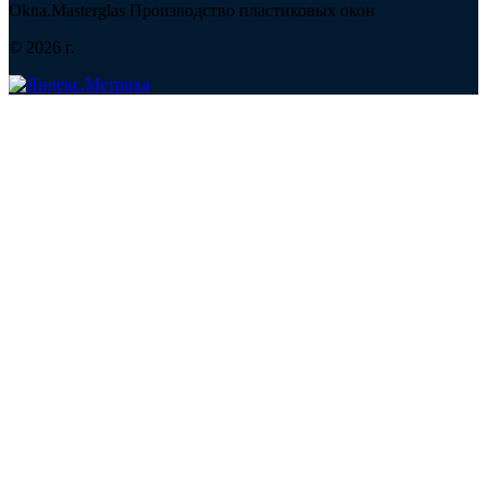
Okna.Masterglas
Производство пластиковых окон
© 2026 г.