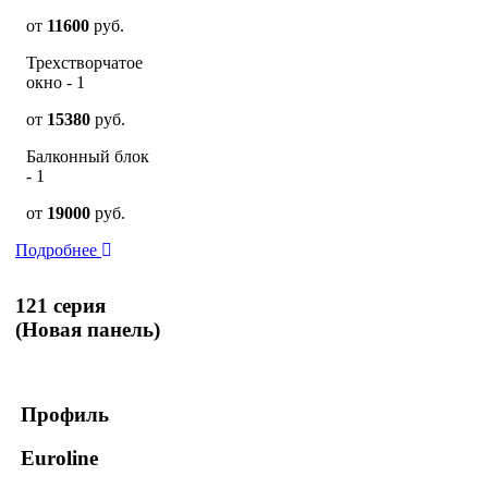
от
11600
руб.
Трехстворчатое
окно - 1
от
15380
руб.
Балконный блок
- 1
от
19000
руб.
Подробнее
121 серия
(Новая панель)
Профиль
Euroline