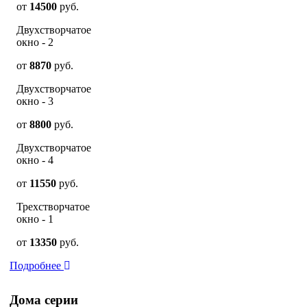
от
14500
руб.
Двухстворчатое
окно - 2
от
8870
руб.
Двухстворчатое
окно - 3
от
8800
руб.
Двухстворчатое
окно - 4
от
11550
руб.
Трехстворчатое
окно - 1
от
13350
руб.
Подробнее
Дома серии