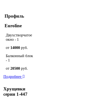
Профиль
Euroline
Двухстворчатое
окно - 1
от
14000
руб.
Балконный блок
- 1
от
20500
руб.
Подробнее
Хрущевки
серии 1-447